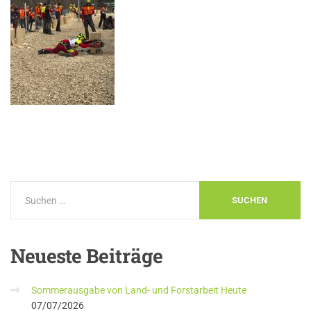
Neueste
Beiträge
Sommerausgabe von Land- und Forstarbeit Heute
07/07/2026