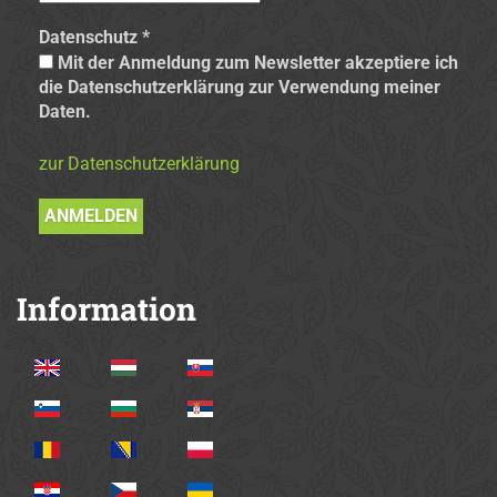
Datenschutz
*
Mit der Anmeldung zum Newsletter akzeptiere ich
die Datenschutzerklärung zur Verwendung meiner
Daten.
zur Datenschutzerklärung
Information