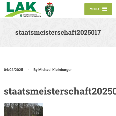
MENU
staatsmeisterschaft2025017
04/04/2025
By Michael Kleinburger
staatsmeisterschaft2025