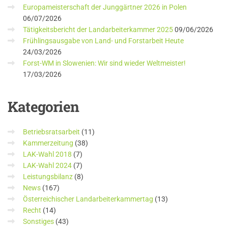
Europameisterschaft der Junggärtner 2026 in Polen
06/07/2026
Tätigkeitsbericht der Landarbeiterkammer 2025
09/06/2026
Frühlingsausgabe von Land- und Forstarbeit Heute
24/03/2026
Forst-WM in Slowenien: Wir sind wieder Weltmeister!
17/03/2026
Kategorien
Betriebsratsarbeit
(11)
Kammerzeitung
(38)
LAK-Wahl 2018
(7)
LAK-Wahl 2024
(7)
Leistungsbilanz
(8)
News
(167)
Österreichischer Landarbeiterkammertag
(13)
Recht
(14)
Sonstiges
(43)