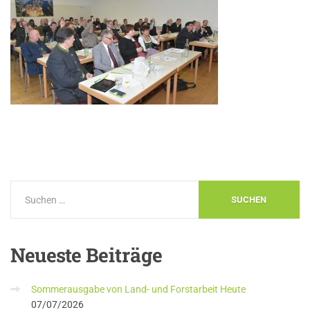
Neueste
Beiträge
Sommerausgabe von Land- und Forstarbeit Heute
07/07/2026