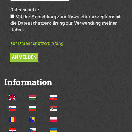
Datenschutz
*
Mit der Anmeldung zum Newsletter akzeptiere ich
die Datenschutzerklärung zur Verwendung meiner
Daten.
zur Datenschutzerklärung
Information