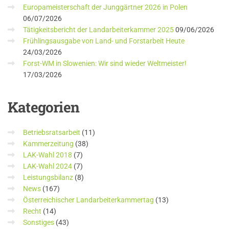
Europameisterschaft der Junggärtner 2026 in Polen
06/07/2026
Tätigkeitsbericht der Landarbeiterkammer 2025
09/06/2026
Frühlingsausgabe von Land- und Forstarbeit Heute
24/03/2026
Forst-WM in Slowenien: Wir sind wieder Weltmeister!
17/03/2026
Kategorien
Betriebsratsarbeit
(11)
Kammerzeitung
(38)
LAK-Wahl 2018
(7)
LAK-Wahl 2024
(7)
Leistungsbilanz
(8)
News
(167)
Österreichischer Landarbeiterkammertag
(13)
Recht
(14)
Sonstiges
(43)