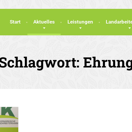
Start
Aktuelles
Leistungen
Landarbei
Schlagwort:
Ehrun