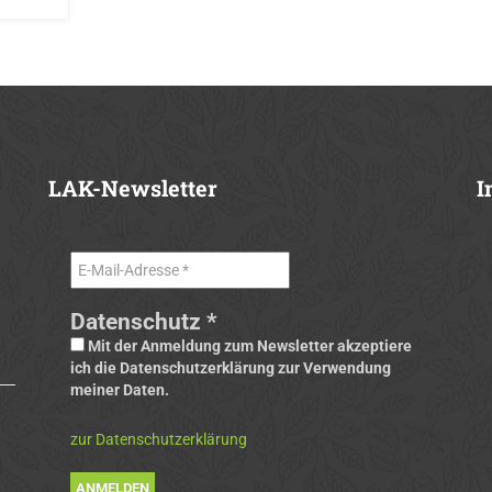
LAK-Newsletter
I
Datenschutz
*
Mit der Anmeldung zum Newsletter akzeptiere
ich die Datenschutzerklärung zur Verwendung
meiner Daten.
zur Datenschutzerklärung