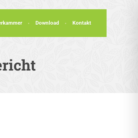
terkammer
Download
Kontakt
ericht