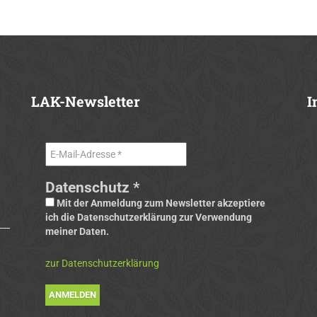
LAK-Newsletter
I
Datenschutz
*
Mit der Anmeldung zum Newsletter akzeptiere
ich die Datenschutzerklärung zur Verwendung
meiner Daten.
zur Datenschutzerklärung