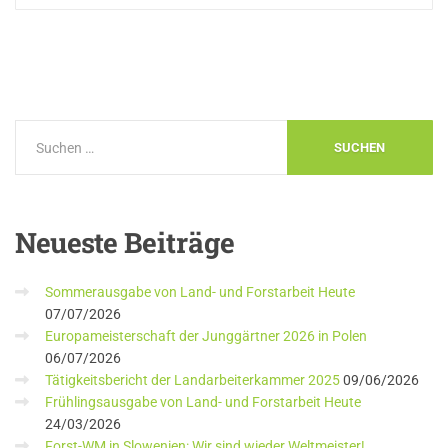
Neueste
Beiträge
Sommerausgabe von Land- und Forstarbeit Heute
07/07/2026
Europameisterschaft der Junggärtner 2026 in Polen
06/07/2026
Tätigkeitsbericht der Landarbeiterkammer 2025
09/06/2026
Frühlingsausgabe von Land- und Forstarbeit Heute
24/03/2026
Forst-WM in Slowenien: Wir sind wieder Weltmeister!