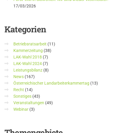
17/03/2026
Kategorien
Betriebsratsarbeit
(11)
Kammerzeitung
(38)
LAK-Wahl 2018
(7)
LAK-Wahl 2024
(7)
Leistungsbilanz
(8)
News
(167)
Österreichischer Landarbeiterkammertag
(13)
Recht
(14)
Sonstiges
(43)
Veranstaltungen
(49)
Webinar
(3)
Themengebiete