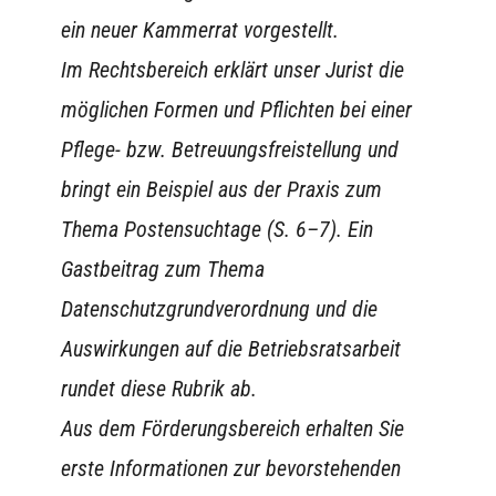
ein neuer Kammerrat vorgestellt.
Im Rechtsbereich erklärt unser Jurist die
möglichen Formen und Pflichten bei einer
Pflege- bzw. Betreuungsfreistellung und
bringt ein Beispiel aus der Praxis zum
Thema Postensuchtage (S. 6–7). Ein
Gastbeitrag zum Thema
Datenschutzgrundverordnung und die
Auswirkungen auf die Betriebsratsarbeit
rundet diese Rubrik ab.
Aus dem Förderungsbereich erhalten Sie
erste Informationen zur bevorstehenden