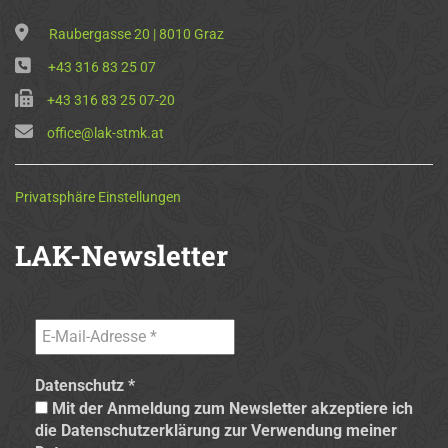
Raubergasse 20 | 8010 Graz
+43 316 83 25 07
+43 316 83 25 07-20
office@lak-stmk.at
Privatsphäre Einstellungen
LAK-Newsletter
Datenschutz
*
Mit der Anmeldung zum Newsletter akzeptiere ich
die Datenschutzerklärung zur Verwendung meiner