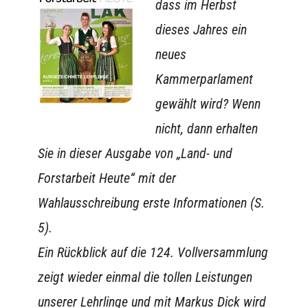
dass im Herbst
dieses Jahres ein
neues
Kammerparlament
gewählt wird? Wenn
nicht, dann erhalten
Sie in dieser Ausgabe von „Land- und
Forstarbeit Heute“ mit der
Wahlausschreibung erste Informationen (S.
5).
Ein Rückblick auf die 124. Vollversammlung
zeigt wieder einmal die tollen Leistungen
unserer Lehrlinge und mit Markus Dick wird