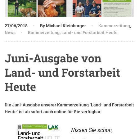
27/06/2018
By Michael Kleinburger
Kammerzeitung
,
News
Kammerzeitung
,
Land- und Forstarbeit Heute
Juni-Ausgabe von
Land- und Forstarbeit
Heute
Die Juni-Ausgabe unserer Kammerzeitung "Land- und Forstarbeit
Heute" ist ab sofort auch online für Sie verfügbar:
Wissen Sie schon,