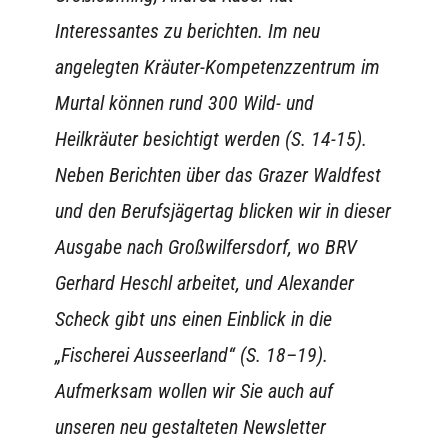
Interessantes zu berichten. Im neu
angelegten Kräuter-Kompetenzzentrum im
Murtal können rund 300 Wild- und
Heilkräuter besichtigt werden (S. 14-15).
Neben Berichten über das Grazer Waldfest
und den Berufsjägertag blicken wir in dieser
Ausgabe nach Großwilfersdorf, wo BRV
Gerhard Heschl arbeitet, und Alexander
Scheck gibt uns einen Einblick in die
„Fischerei Ausseerland“ (S. 18–19).
Aufmerksam wollen wir Sie auch auf
unseren neu gestalteten Newsletter