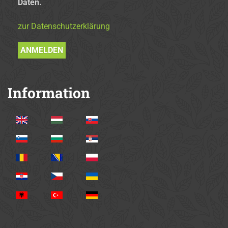
Daten.
zur Datenschutzerklärung
Information