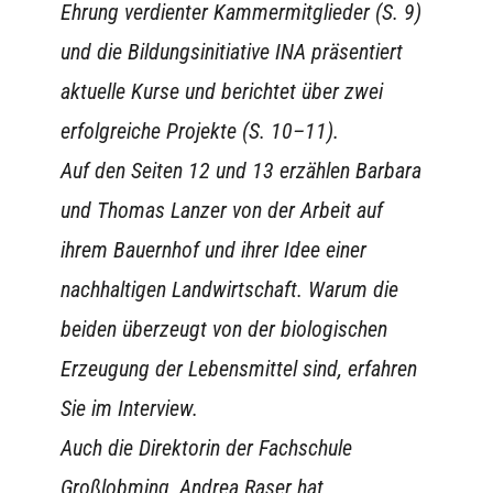
Ehrung verdienter Kammermitglieder (S. 9)
und die Bildungsinitiative INA präsentiert
aktuelle Kurse und berichtet über zwei
erfolgreiche Projekte (S. 10–11).
Auf den Seiten 12 und 13 erzählen Barbara
und Thomas Lanzer von der Arbeit auf
ihrem Bauernhof und ihrer Idee einer
nachhaltigen Landwirtschaft. Warum die
beiden überzeugt von der biologischen
Erzeugung der Lebensmittel sind, erfahren
Sie im Interview.
Auch die Direktorin der Fachschule
Großlobming, Andrea Raser hat