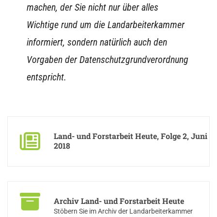
machen, der Sie nicht nur über alles
Wichtige rund um die Landarbeiterkammer
informiert, sondern natürlich auch den
Vorgaben der Datenschutzgrundverordnung
entspricht.
Land- und Forstarbeit Heute, Folge 2, Juni
2018
Lesen Sie die aktuelle Ausgabe der Kammerzeitung
Archiv Land- und Forstarbeit Heute
Stöbern Sie im Archiv der Landarbeiterkammer