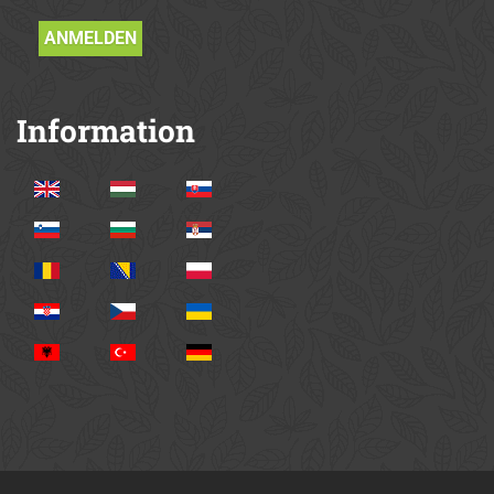
Information