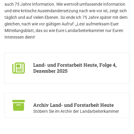
auch 75 Jahre Information. Wie wertvoll umfassende Information
und eine kritische Auseindandersetzung nach wie vor ist, zeigt sich
täglich und auf vielen Ebenen. So ende ich 75 Jahre später mit dem
gleichen, nach wie vor gültigen Aufruf: „Lest aufmerksam Euer
Mitteilungsblatt, das so wie Eure Landarbeiterkammer nur Euren
Interessen dient!
Land- und Forstarbeit Heute, Folge 4,
Dezember 2025
Lesen Sie die aktuelle Ausgabe der Kammerzeitung
Archiv Land- und Forstarbeit Heute
Stöbern Sie im Archiv der Landarbeiterkammer