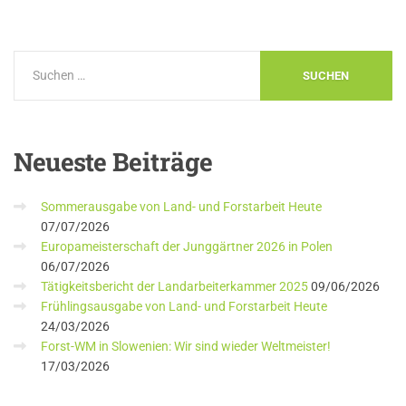
Neueste
Beiträge
Sommerausgabe von Land- und Forstarbeit Heute
07/07/2026
Europameisterschaft der Junggärtner 2026 in Polen
06/07/2026
Tätigkeitsbericht der Landarbeiterkammer 2025
09/06/2026
Frühlingsausgabe von Land- und Forstarbeit Heute
24/03/2026
Forst-WM in Slowenien: Wir sind wieder Weltmeister!
17/03/2026