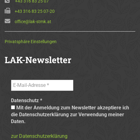
+43 316 83 25 07
+43 316 83 25 07-20
office@lak-stmk.at
Privatsphäre Einstellungen
LAK-Newsletter
Datenschutz
*
Mit der Anmeldung zum Newsletter akzeptiere ich
die Datenschutzerklärung zur Verwendung meiner
Daten.
zur Datenschutzerklärung