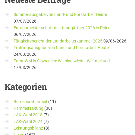
Sommerausgabe von Land- und Forstarbeit Heute
07/07/2026
Europameisterschaft der Junggärtner 2026 in Polen
06/07/2026
Tätigkeitsbericht der Landarbeiterkammer 2025
09/06/2026
Frühlingsausgabe von Land- und Forstarbeit Heute
24/03/2026
Forst-WM in Slowenien: Wir sind wieder Weltmeister!
17/03/2026
Kategorien
Betriebsratsarbeit
(11)
Kammerzeitung
(38)
LAK-Wahl 2018
(7)
LAK-Wahl 2024
(7)
Leistungsbilanz
(8)
News
(167)