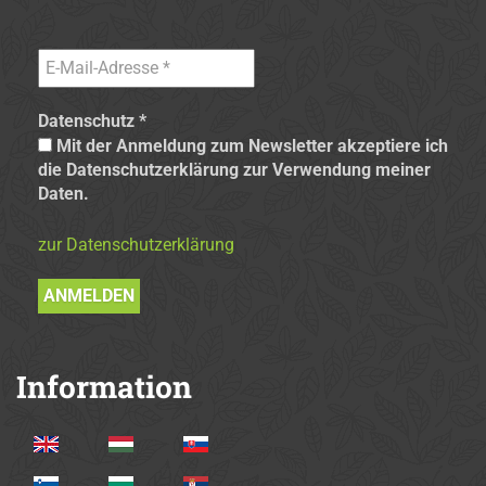
Datenschutz
*
Mit der Anmeldung zum Newsletter akzeptiere ich
die Datenschutzerklärung zur Verwendung meiner
Daten.
zur Datenschutzerklärung
Information