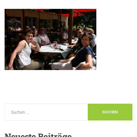
Neueste
Beiträge